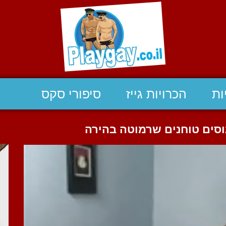
ות
הכרויות גייז
סיפורי סקס
נוסים טוחנים שרמוטה בהירה