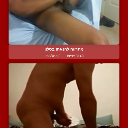
מתרווח להנאתו בסלון
3143 צפיות
|
0 המלצות