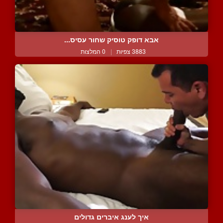
אבא דופק טוסיק שחור עסיס...
3883 צפיות
|
0 המלצות
איך לענג איברים גדולים