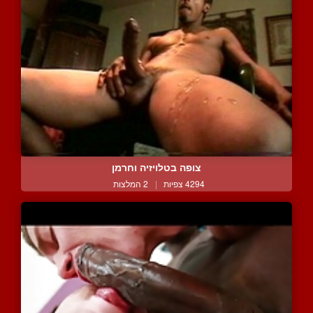
צופה בטלויזיה וחרמן
4294 צפיות
|
2 המלצות