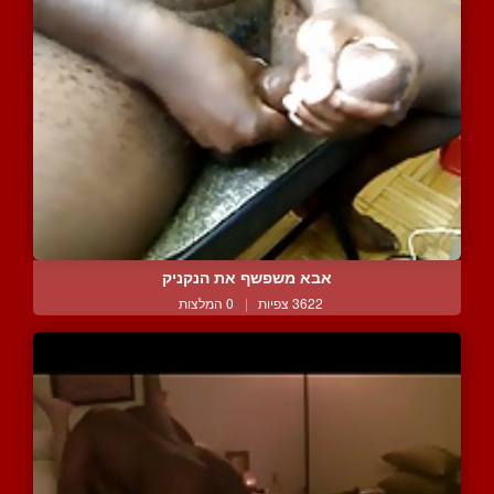
אבא משפשף את הנקניק
3622 צפיות
|
0 המלצות