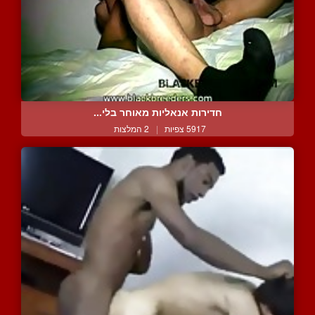
חדירות אנאליות מאוחר בלי...
5917 צפיות
|
2 המלצות