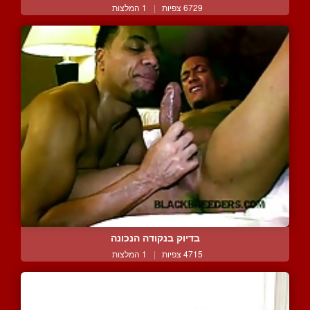
6729 צפיות
|
1 המלצות
בדיוק בנקודה הנכונה
4715 צפיות
|
1 המלצות