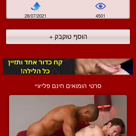
28/07/2021
4501
הוסף טוקבק +
סרטי הומואים חינם פלייגיי