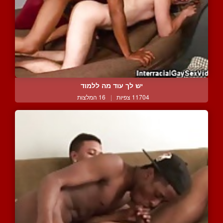
יש לך עוד מה ללמוד
11704 צפיות
|
16 המלצות