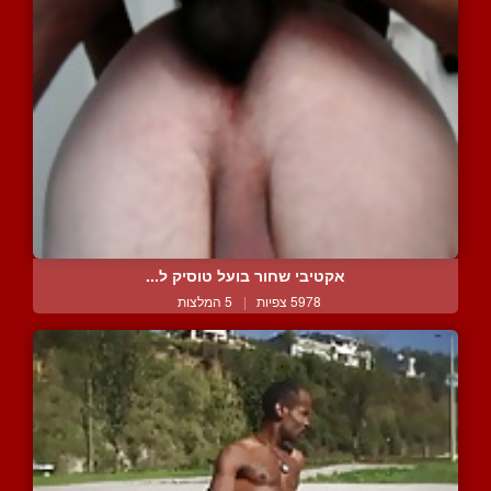
אקטיבי שחור בועל טוסיק ל...
5978 צפיות
|
5 המלצות