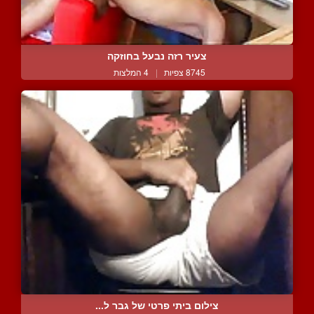
צעיר רזה נבעל בחוזקה
8745 צפיות
|
4 המלצות
צילום ביתי פרטי של גבר ל...