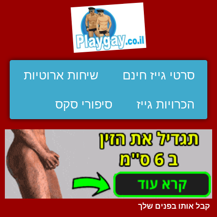
סרטי גייז חינם
שיחות ארוטיות
הכרויות גייז
סיפורי סקס
קבל אותו בפנים שלך