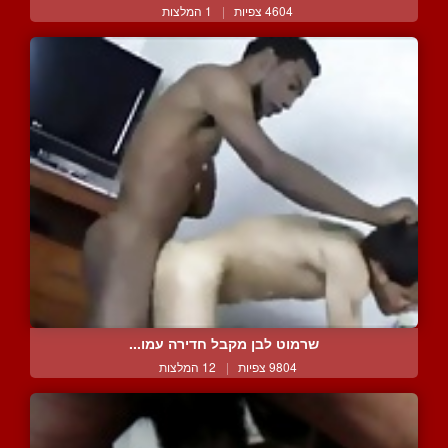
4604 צפיות
|
1 המלצות
שרמוט לבן מקבל חדירה עמו...
9804 צפיות
|
12 המלצות