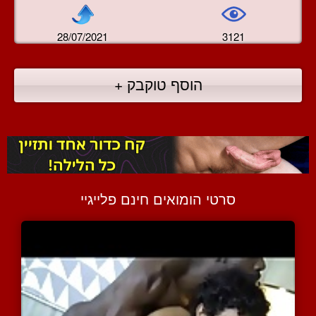
28/07/2021
3121
הוסף טוקבק +
סרטי הומואים חינם פלייגיי