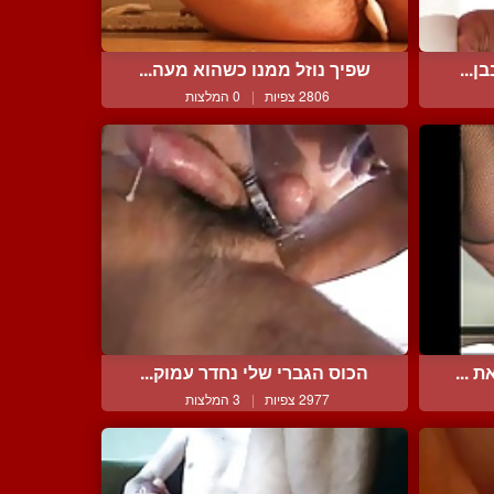
ן...
שפיך נוזל ממנו כשהוא מעה...
2806 צפיות
|
0 המלצות
 ...
הכוס הגברי שלי נחדר עמוק...
2977 צפיות
|
3 המלצות