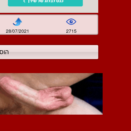
28/07/2021
2715
הוס