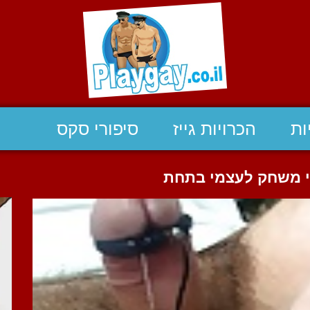
ות
הכרויות גייז
סיפורי סקס
ני משחק לעצמי בתחת