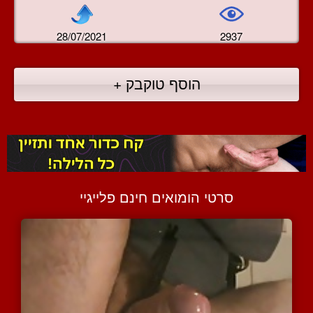
28/07/2021
2937
הוסף טוקבק +
סרטי הומואים חינם פלייגיי