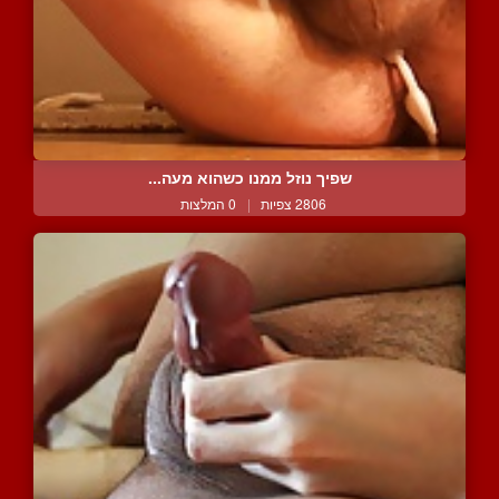
שפיך נוזל ממנו כשהוא מעה...
2806 צפיות
|
0 המלצות