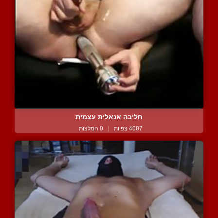
חליבה אנאלית עצמית
4007 צפיות
|
0 המלצות