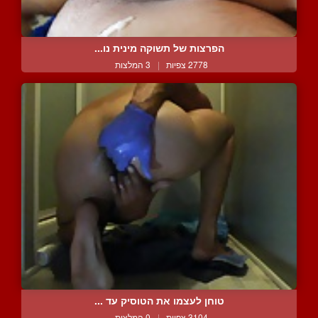
הפרצות של תשוקה מינית נו...
2778 צפיות
|
3 המלצות
טוחן לעצמו את הטוסיק עד ...
3104 צפיות
|
0 המלצות