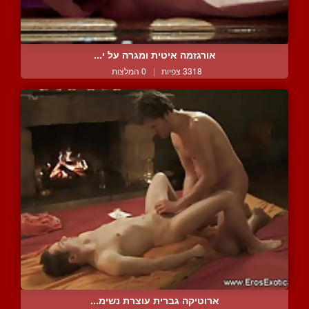
אורגזמה איטית ומגרה על י...
3318 צפיות
|
0 המלצות
ארוטיקה גברית עוצרת נשימ...