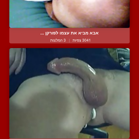
אבא מביא את עצמו לפורקן ...
3041 צפיות
|
3 המלצות