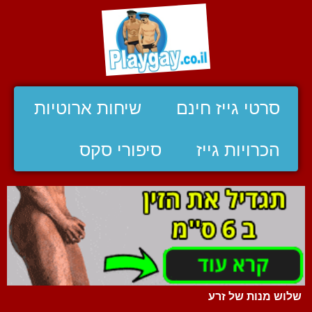
סרטי גייז חינם
שיחות ארוטיות
הכרויות גייז
סיפורי סקס
שלוש מנות של זרע