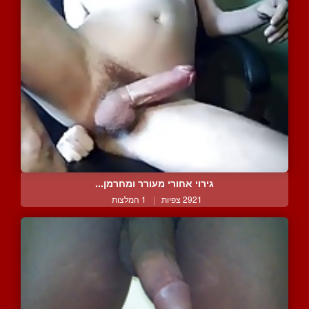
גירוי אחורי מעורר ומחרמן...
2921 צפיות
|
1 המלצות