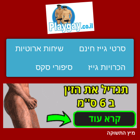
סרטי גייז חינם
שיחות ארוטיות
הכרויות גייז
סיפורי סקס
מיץ התשוקה