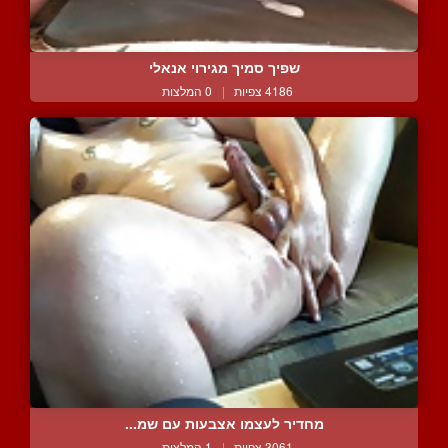
שפיך סמיך מגירוי אנאלי
4186 צפיות
|
0 המלצות
מחדיר לעצמו אצבעות עם שמ...
3061 צפיות
|
1 המלצות