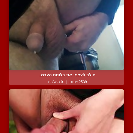
חולב לעצמי את בלוטת הערמ...
2539 צפיות
|
0 המלצות