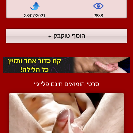
28/07/2021
2838
הוסף טוקבק +
סרטי הומואים חינם פלייגיי