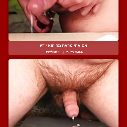
אסיאתי מראה מה הוא יודע
3466 צפיות
|
1 המלצות