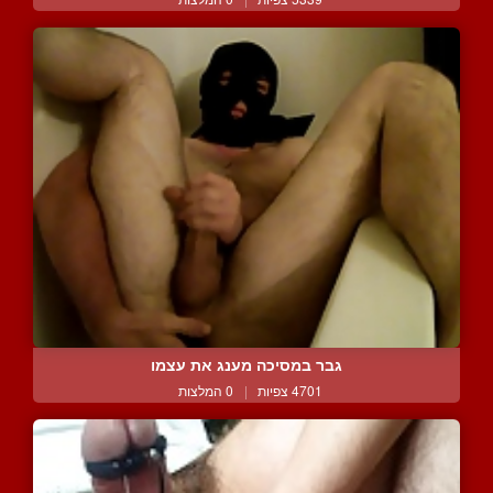
גבר במסיכה מענג את עצמו
4701 צפיות
|
0 המלצות