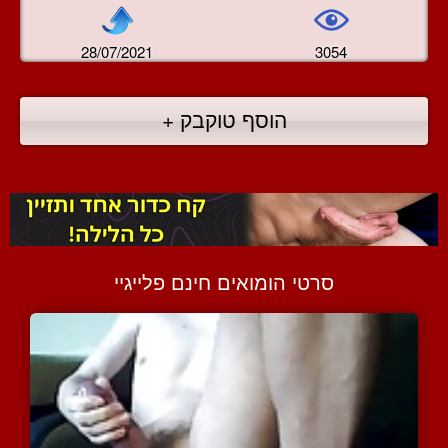
28/07/2021
3054
הוסף טוקבק +
סרטי הומואים חינם פלייגיי