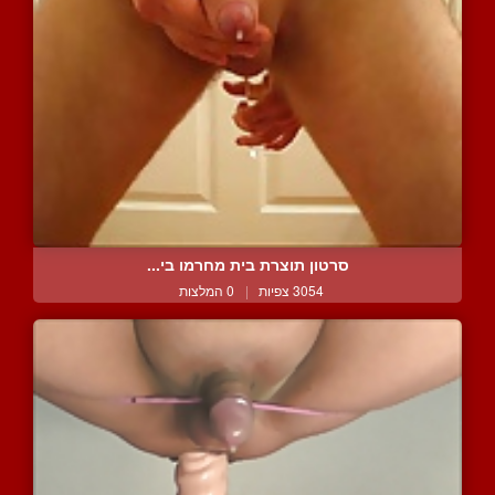
סרטון תוצרת בית מחרמו בי...
3054 צפיות
|
0 המלצות