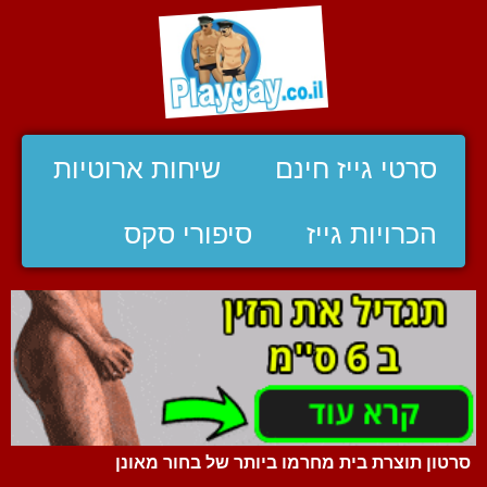
סרטי גייז חינם
שיחות ארוטיות
הכרויות גייז
סיפורי סקס
סרטון תוצרת בית מחרמו ביותר של בחור מאונן