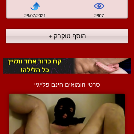
28/07/2021
2807
הוסף טוקבק +
סרטי הומואים חינם פלייגיי