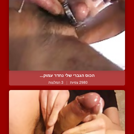
הכוס הגברי שלי נחדר עמוק...
2980 צפיות
|
3 המלצות