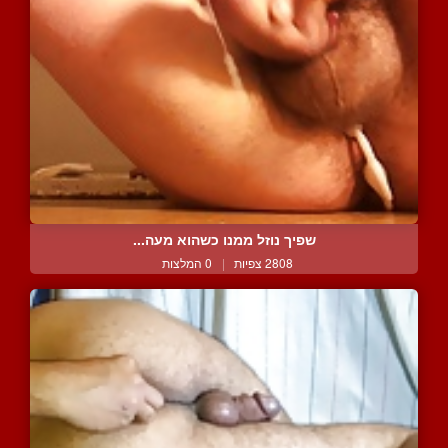
שפיך נוזל ממנו כשהוא מעה...
2808 צפיות
|
0 המלצות