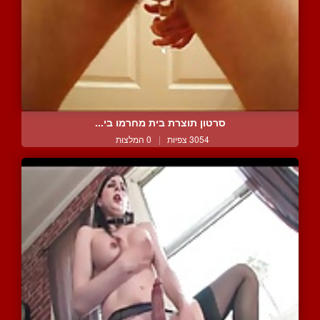
סרטון תוצרת בית מחרמו בי...
3054 צפיות
|
0 המלצות