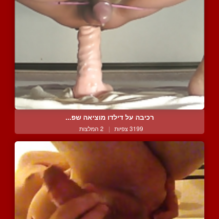
רכיבה על דילדו מוציאה שפ...
3199 צפיות
|
2 המלצות