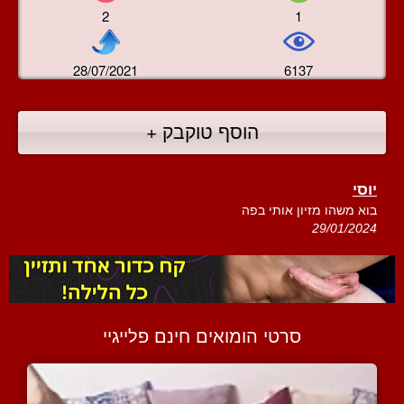
2
1
28/07/2021
6137
הוסף טוקבק +
יוסי
בוא משהו מזיון אותי בפה
29/01/2024
סרטי הומואים חינם פלייגיי