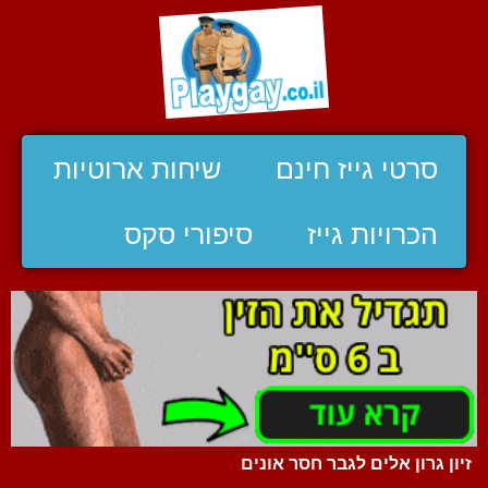
סרטי גייז חינם
שיחות ארוטיות
הכרויות גייז
סיפורי סקס
זיון גרון אלים לגבר חסר אונים