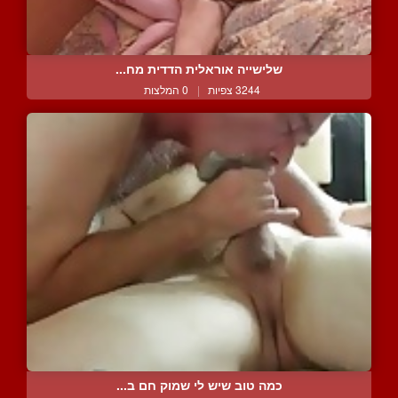
שלישייה אוראלית הדדית מח...
3244 צפיות
|
0 המלצות
כמה טוב שיש לי שמוק חם ב...