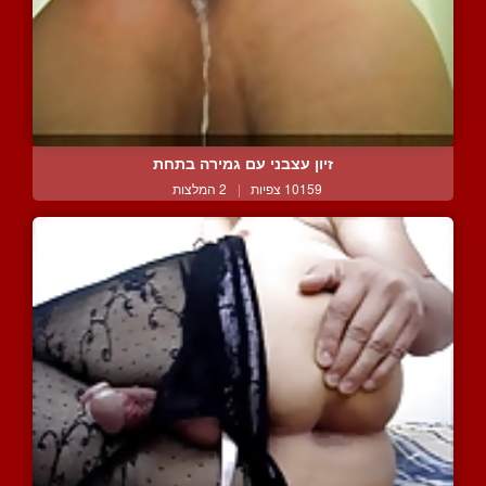
זיון עצבני עם גמירה בתחת
10159 צפיות
|
2 המלצות