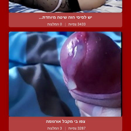
יש לסיסי הזה שיטה מיוחדת...
3433 צפיות
|
0 המלצות
צפו בי מקבל אורגזמה
3287 צפיות
|
3 המלצות