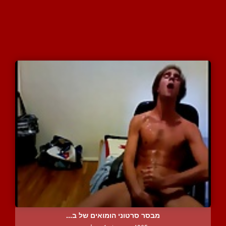
מבסר סרטוני הומואים של ב...