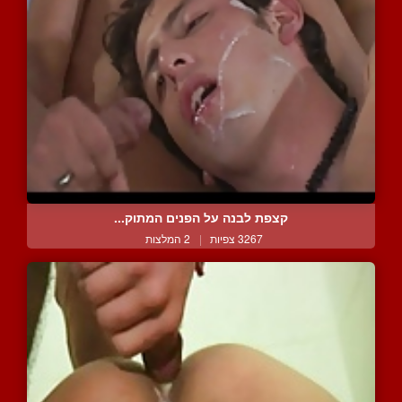
קצפת לבנה על הפנים המתוק...
3267 צפיות
|
2 המלצות