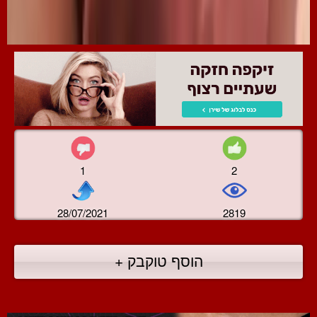
1
2
28/07/2021
2819
הוסף טוקבק +