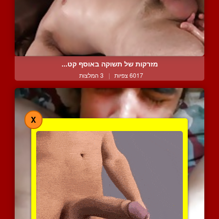
מזרקות של תשוקה באוסף קט...
6017 צפיות
|
3 המלצות
X