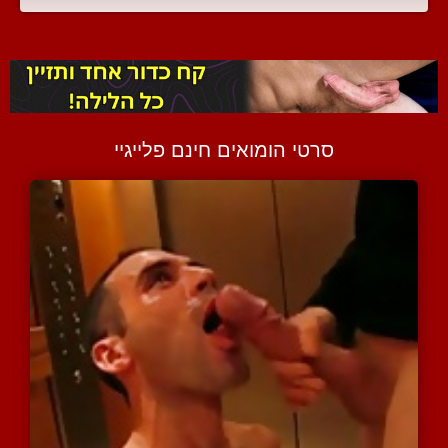
סרטי הומואים חינם פלייגיי