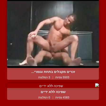
זכרים מקבלים בתחת וגומרי...
5503 צפיות
|
3 המלצות
שפיכה ללא ידיים
4583 צפיות
|
0 המלצות