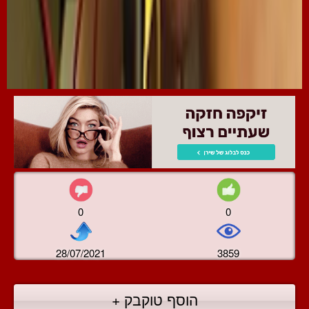
0
0
28/07/2021
3859
הוסף טוקבק +