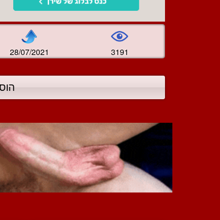
28/07/2021
3191
הוס