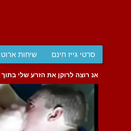
סרטי גייז חינם
שיחות ארוטי
אנ רוצה לרוקן את הזרע שלי בתוך 