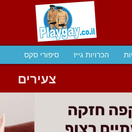
ות
הכרויות גייז
סיפורי סקס
צעירים