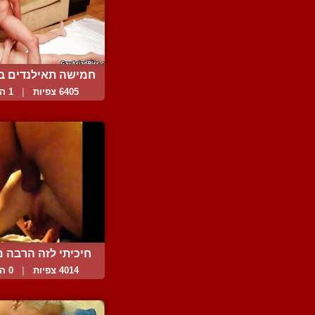
חמישה תאילנדים בזיו
6405 צפיות
|
1 המלצות
חיכיתי לזה הרבה מ
4014 צפיות
|
0 המלצות