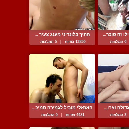
ו זה סוכר...
חתיך בלונדיני מענג צעיר ...
0 המלצות
13850 צפיות
|
5 המלצות
דולה וארו...
האנאלי מוביל לגמירה סמיכ...
3 המלצות
4481 צפיות
|
0 המלצות