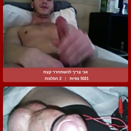
אני צריך להשתחרר קצת
5021 צפיות
|
2 המלצות