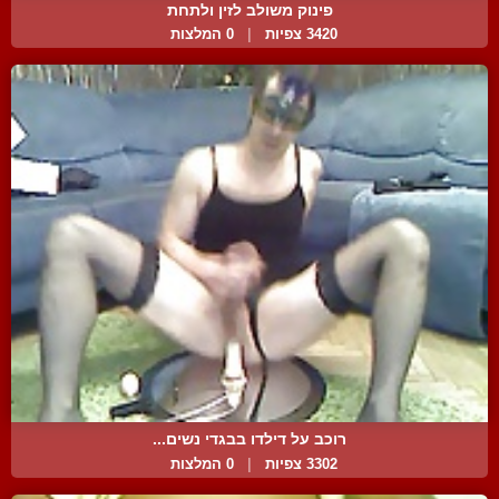
פינוק משולב לזין ולתחת
3420 צפיות
|
0 המלצות
רוכב על דילדו בבגדי נשים...
3302 צפיות
|
0 המלצות