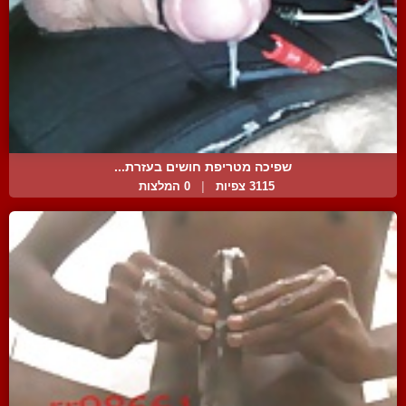
שפיכה מטריפת חושים בעזרת...
3115 צפיות
|
0 המלצות