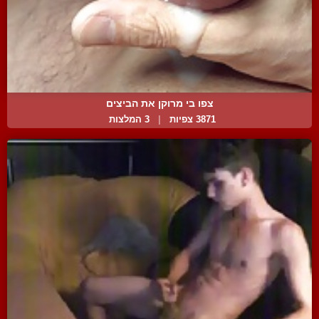
צפו בי מרוקן את הביצים
3871 צפיות
|
3 המלצות