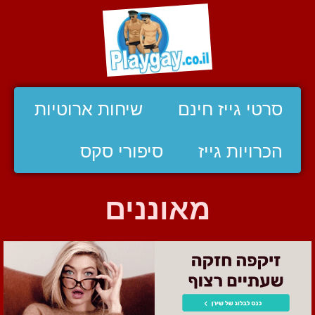
סרטי גייז חינם
שיחות ארוטיות
הכרויות גייז
סיפורי סקס
מאוננים