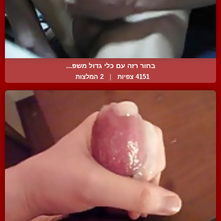
בחור רזה עם כלי גדול משפ...
4151 צפיות
|
2 המלצות