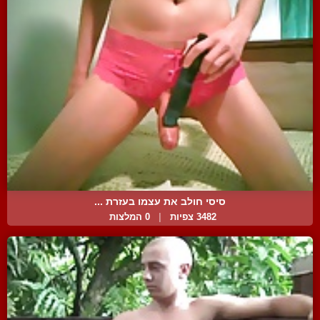
סיסי חולב את עצמו בעזרת ...
3482 צפיות
|
0 המלצות