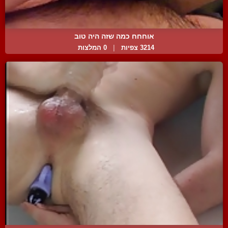
אוחחח כמה שזה היה טוב
3214 צפיות
|
0 המלצות