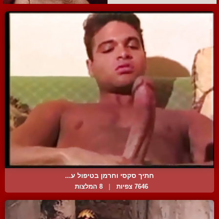
חתיך סקסי וחרמן בטיפול ע...
7646 צפיות
|
8 המלצות