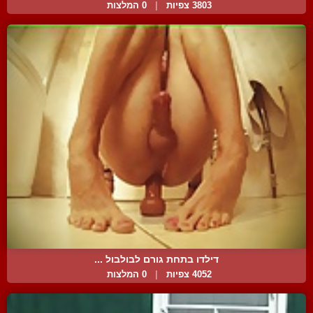
3803 צפיות
|
0 המלצות
דילדו בתחת גורם לבולבול ...
4052 צפיות
|
0 המלצות