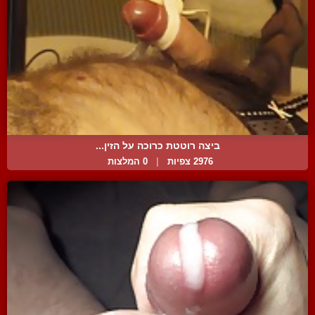
ביצה רוטטת כרוכה על הזין...
2976 צפיות
|
0 המלצות