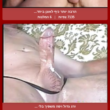
הרבה יותר כיף לאונן ביחד...
7135 צפיות
|
6 המלצות
זרג גדול ויפה משפיך בלי ...