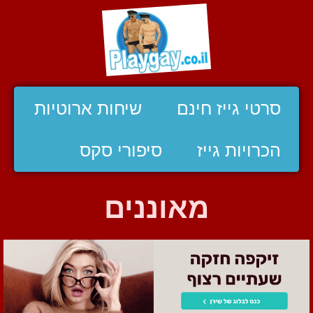
סרטי גייז חינם
שיחות ארוטיות
הכרויות גייז
סיפורי סקס
מאוננים