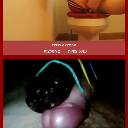
הרפיה עצמית
5918 צפיות
|
2 המלצות