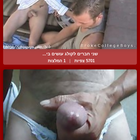
שני חברים לקולג עושים בי...
5701 צפיות
|
1 המלצות