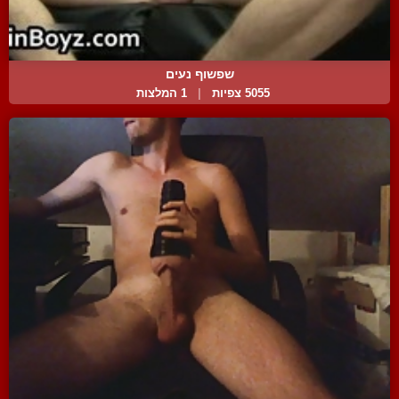
שפשוף נעים
5055 צפיות
|
1 המלצות