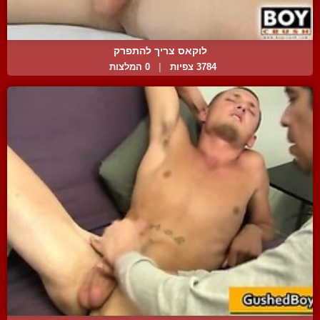
לוקאס צריך להתפרק
3784 צפיות
|
0 המלצות