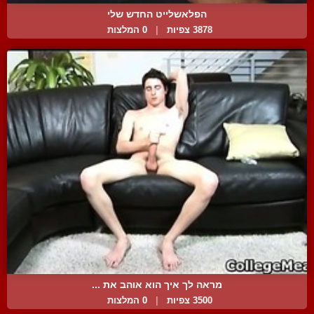
הפלאשלייט החדש שלי
3878 צפיות
|
0 המלצות
מראה לך איך הוא אוהב את ...
3500 צפיות
|
0 המלצות