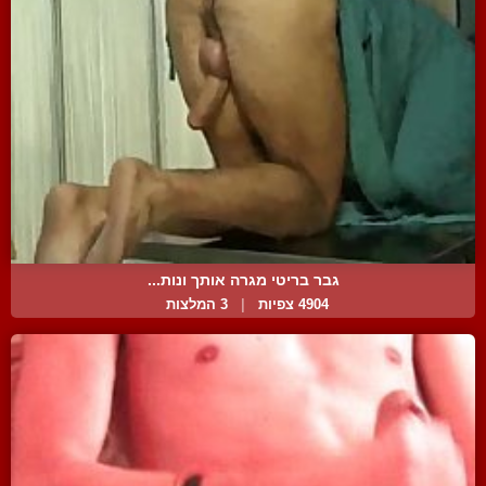
גבר בריטי מגרה אותך ונות...
4904 צפיות
|
3 המלצות