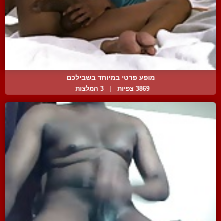
מופע פרטי במיוחד בשבילכם
3869 צפיות
|
3 המלצות