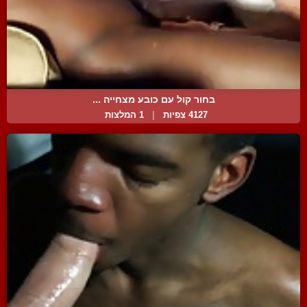
בחור קול עם כובע מצחייה ...
4127 צפיות
|
1 המלצות