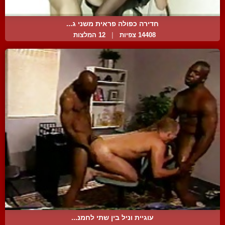
חדירה כפולה פראית משני ג...
14408 צפיות
|
12 המלצות
עוגיית וניל בין שתי לחמנ...