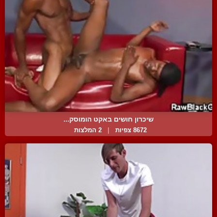
שיכרון חושים באקט הומוסק...
8672 צפיות
|
2 המלצות