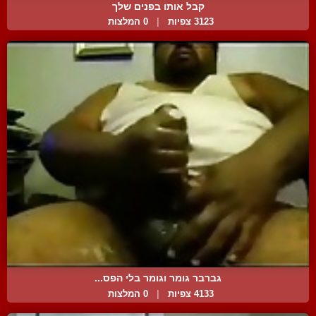
קבל אותו בפנים שלך
3123 צפיות
|
0 המלצות
גברבר גומר וגומר בלי הפס...
4133 צפיות
|
0 המלצות