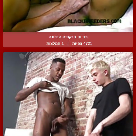
בדיוק בנקודה הנכונה
4721 צפיות
|
1 המלצות