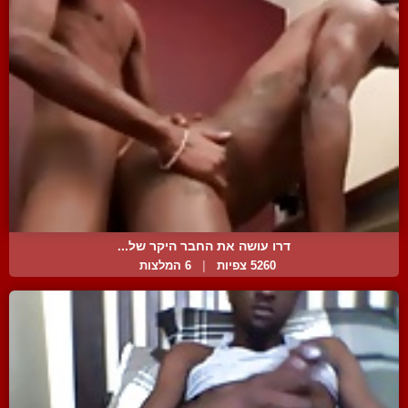
דרו עושה את החבר היקר של...
5260 צפיות
|
6 המלצות