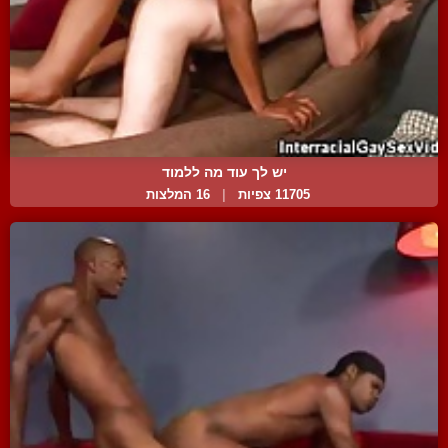
יש לך עוד מה ללמוד
11705 צפיות
|
16 המלצות