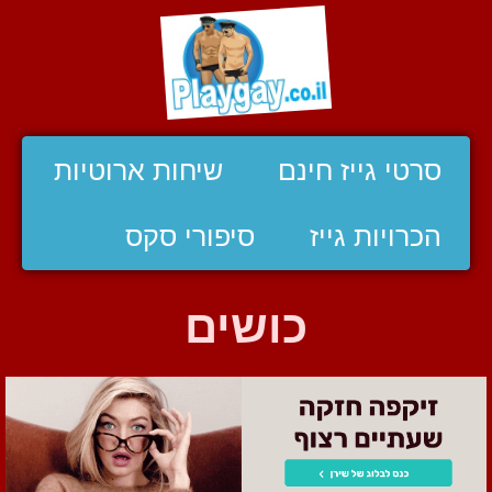
סרטי גייז חינם
שיחות ארוטיות
הכרויות גייז
סיפורי סקס
כושים