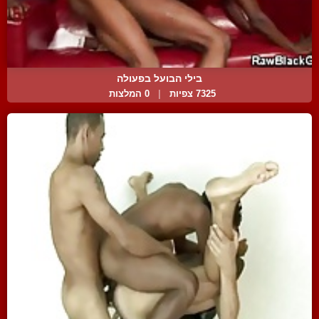
בילי הבועל בפעולה
7325 צפיות
|
0 המלצות