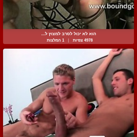
הוא לא יכול לסרב למצוץ ל...
4978 צפיות
|
1 המלצות