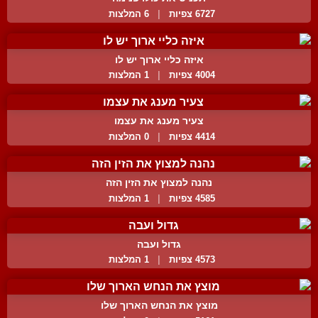
6727 צפיות
|
6 המלצות
איזה כליי ארוך יש לו
4004 צפיות
|
1 המלצות
צעיר מענג את עצמו
4414 צפיות
|
0 המלצות
נהנה למצוץ את הזין הזה
4585 צפיות
|
1 המלצות
גדול ועבה
4573 צפיות
|
1 המלצות
מוצץ את הנחש הארוך שלו