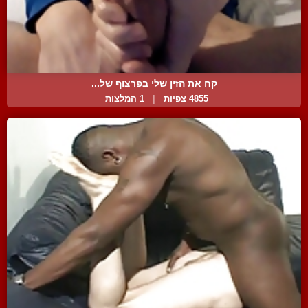
קח את הזין שלי בפרצוף של...
4855 צפיות
|
1 המלצות