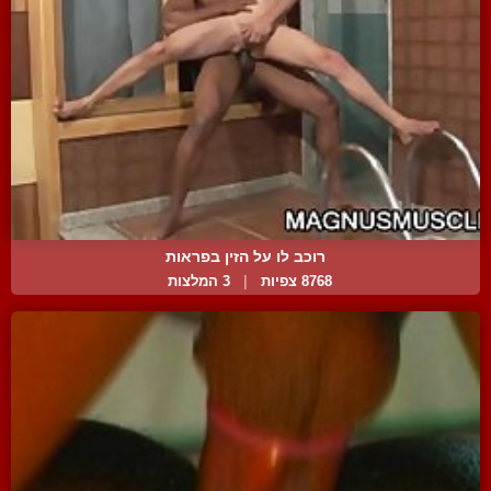
רוכב לו על הזין בפראות
8768 צפיות
|
3 המלצות