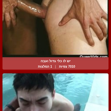
יש לו כלי גדול ועבה
7010 צפיות
|
1 המלצות