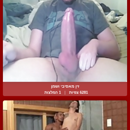
זין מאסיבי ושמן
6281 צפיות
|
1 המלצות