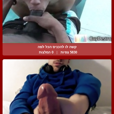
קשה לו להכניס הכל לפה
5830 צפיות
|
0 המלצות