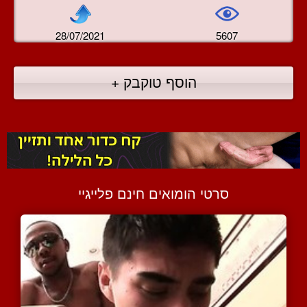
28/07/2021
5607
הוסף טוקבק +
סרטי הומואים חינם פלייגיי