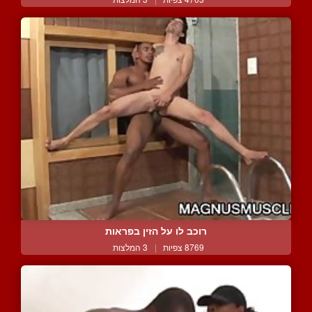
רוכב לו על הזין בפראות
8769 צפיות
|
3 המלצות