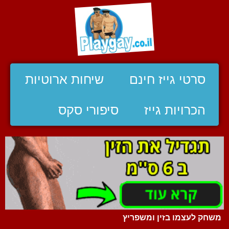
סרטי גייז חינם
שיחות ארוטיות
הכרויות גייז
סיפורי סקס
משחק לעצמו בזין ומשפריץ