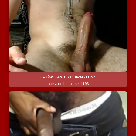
גמירה מעוררת תיאבון על ה...
4193 צפיות
|
1 המלצות