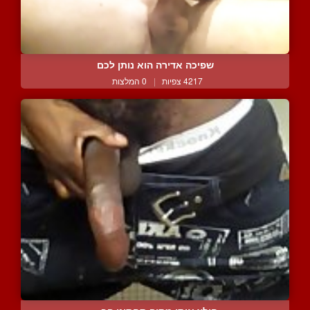
שפיכה אדירה הוא נותן לכם
4217 צפיות
|
0 המלצות