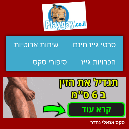
סרטי גייז חינם
שיחות ארוטיות
הכרויות גייז
סיפורי סקס
סקס אנאלי נהדר