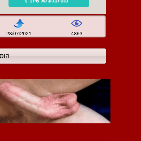
28/07/2021
4893
הוס