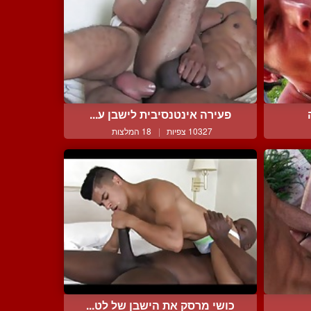
פעירה אינטנסיבית לישבן ע...
10327 צפיות
|
18 המלצות
כושי מרסק את הישבן של לט...