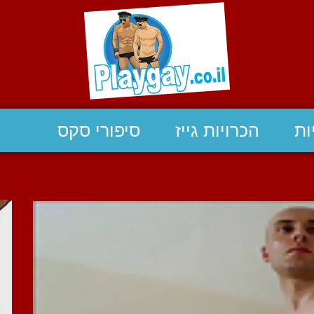
ות
הכרויות גייז
סיפורי סקס