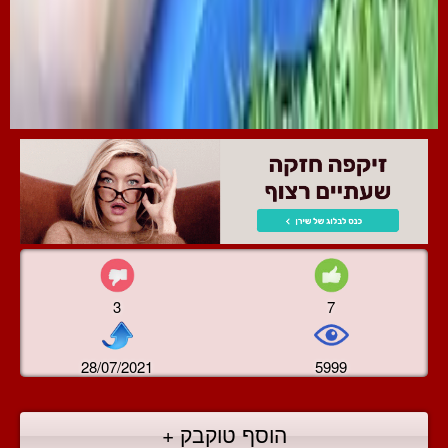
3
7
28/07/2021
5999
הוסף טוקבק +