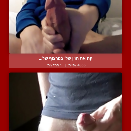
קח את הזין שלי בפרצוף של...
4855 צפיות
|
1 המלצות