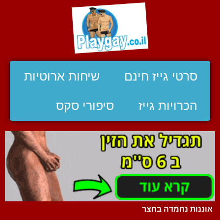
סרטי גייז חינם
שיחות ארוטיות
הכרויות גייז
סיפורי סקס
אוננות נחמדה בחצר