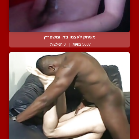
משחק לעצמו בזין ומשפריץ
5607 צפיות
|
0 המלצות