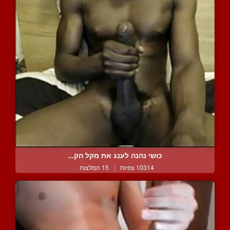
כושי נהנה לענג את מקל הק...
10314 צפיות
|
15 המלצות