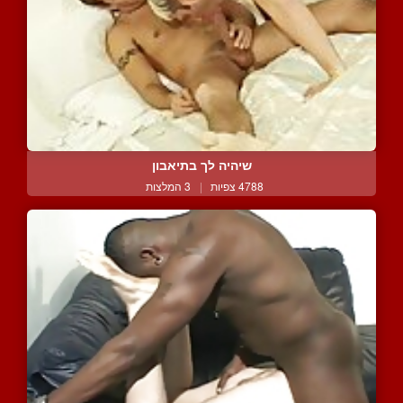
שיהיה לך בתיאבון
4788 צפיות
|
3 המלצות