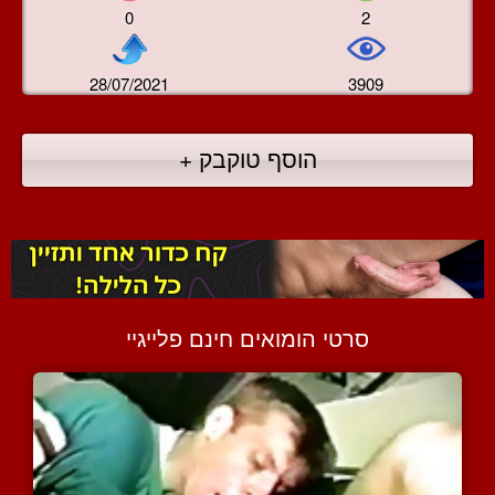
0
2
28/07/2021
3909
הוסף טוקבק +
סרטי הומואים חינם פלייגיי