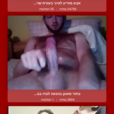
אבא מזריע לטיני בעזרת שר...
24756 צפיות
|
55 המלצות
בחור מאונן בהנאה לבדו בב...
3804 צפיות
|
1 המלצות