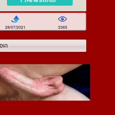
28/07/2021
3365
הוס