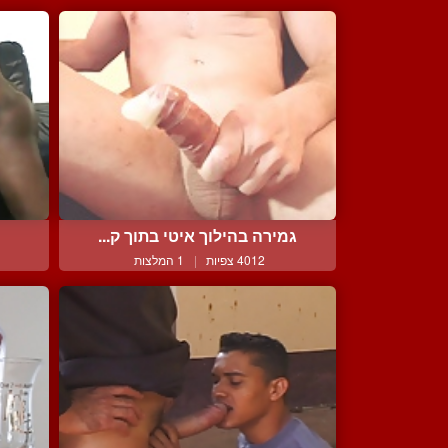
גמירה בהילוך איטי בתוך ק...
4012 צפיות
|
1 המלצות