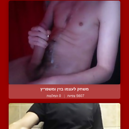
משחק לעצמו בזין ומשפריץ
5607 צפיות
|
0 המלצות