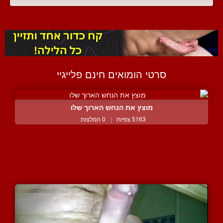
סרטי הומואים חינם פלייגיי
מוצץ את הנחש הארוך שלו
5163 צפיות
|
0 המלצות