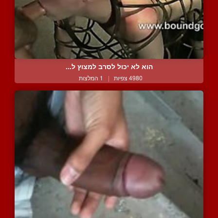
הוא לא יכול לסרב למצוץ ל...
4980 צפיות
|
1 המלצות