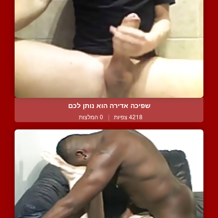
שפיכה אדירה הוא נותן לכם
4218 צפיות
|
0 המלצות