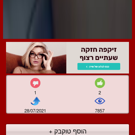
1
2
28/07/2021
7857
הוסף טוקבק +