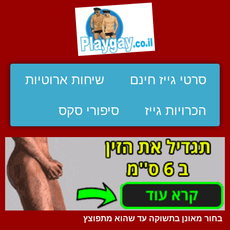
סרטי גייז חינם
שיחות ארוטיות
הכרויות גייז
סיפורי סקס
בחור מאונן בתשוקה עד שהוא מתפוצץ