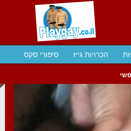
ות
הכרויות גייז
סיפורי סקס
פשי