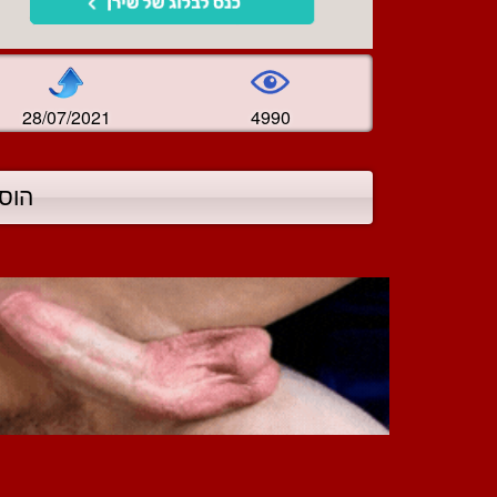
28/07/2021
4990
הוס