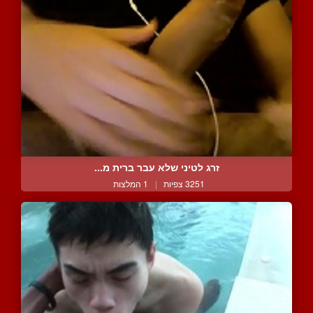
זרג לטיני שלא עבר ברית מ...
3251 צפיות
|
1 המלצות