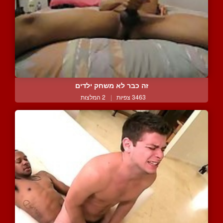
זה כבר לא משחק ילדים
3463 צפיות
|
2 המלצות