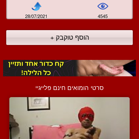
28/07/2021
4545
הוסף טוקבק +
סרטי הומואים חינם פלייגיי