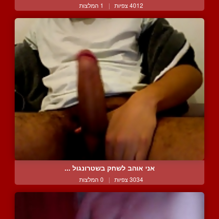
4012 צפיות
|
1 המלצות
אני אוהב לשחק בשטרונגול ...
3034 צפיות
|
0 המלצות