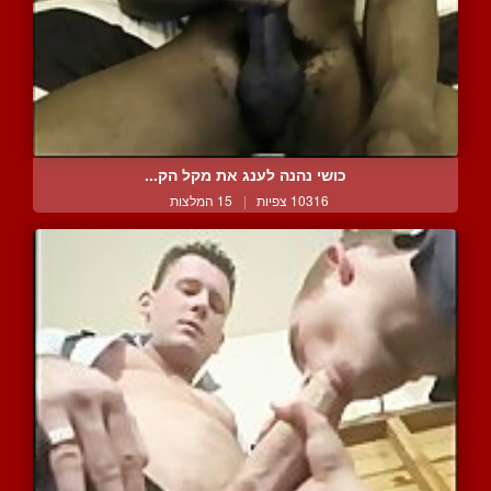
כושי נהנה לענג את מקל הק...
10316 צפיות
|
15 המלצות