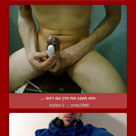
הוא מענג את הזין עם רטט ...
3365 צפיות
|
2 המלצות