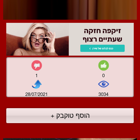
1
0
28/07/2021
3034
הוסף טוקבק +