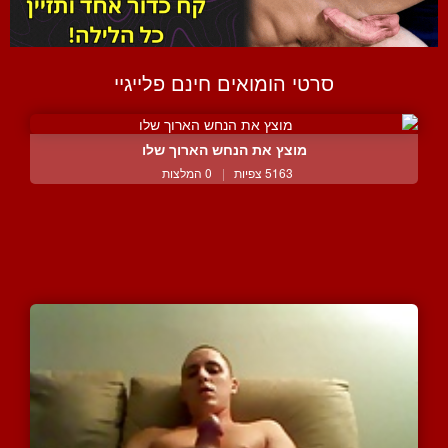
סרטי הומואים חינם פלייגיי
מוצץ את הנחש הארוך שלו
5163 צפיות
|
0 המלצות