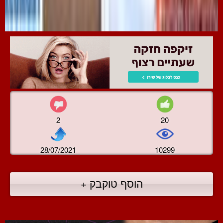
2
20
28/07/2021
10299
הוסף טוקבק +