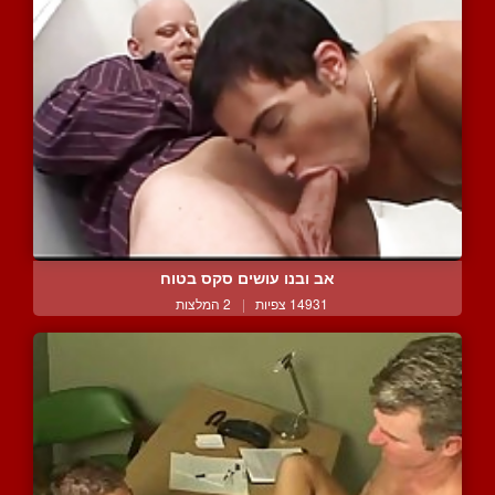
אב ובנו עושים סקס בטוח
14931 צפיות
|
2 המלצות