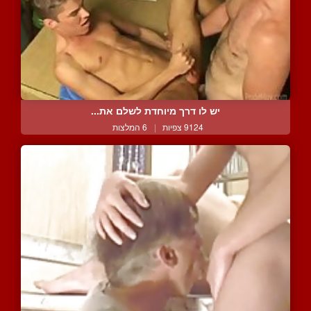
יש לו דרך מיוחדת לשלם את...
9124 צפיות
|
6 המלצות