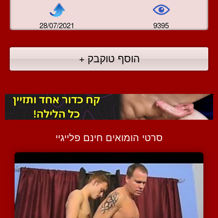
28/07/2021
9395
הוסף טוקבק +
סרטי הומואים חינם פלייגיי