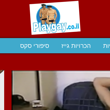
ות
הכרויות גייז
סיפורי סקס