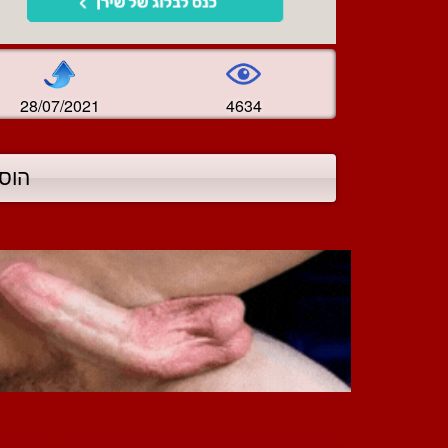
28/07/2021
4634
הוס