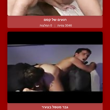
רגעים של קסם
3046 צפיות
|
0 המלצות
גבר מטפל בצעיר