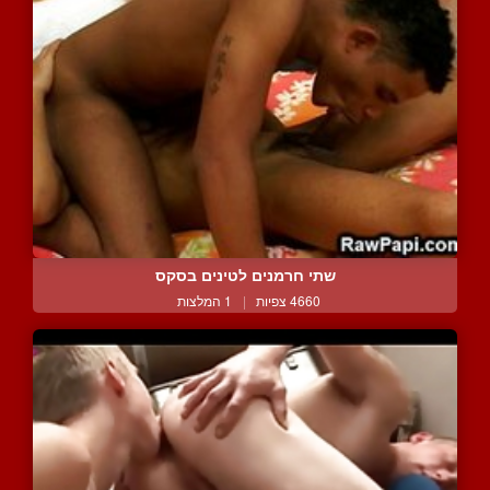
שתי חרמנים לטינים בסקס
4660 צפיות
|
1 המלצות