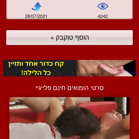
28/07/2021
4242
הוסף טוקבק +
סרטי הומואים חינם פלייגיי