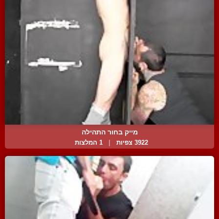
מייק בחור התהילה
3922 צפיות
|
1 המלצות