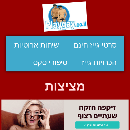
סרטי גייז חינם
שיחות ארוטיות
הכרויות גייז
סיפורי סקס
מציצות