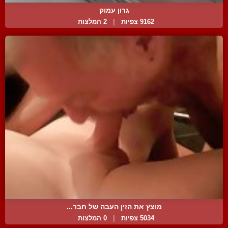
גרון עמוק
9162 צפיות
|
2 המלצות
מוצץ את הזין העבה של חבר...
5034 צפיות
|
0 המלצות