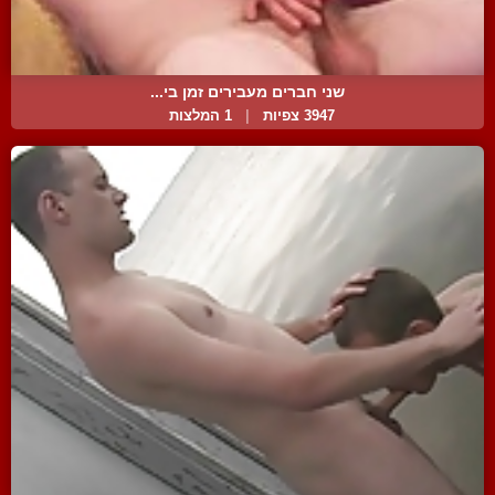
שני חברים מעבירים זמן בי...
3947 צפיות
|
1 המלצות