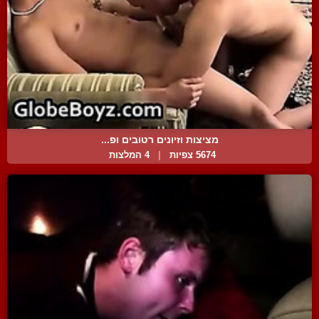
מציצות וזיונים רטובים ופ...
5674 צפיות
|
4 המלצות