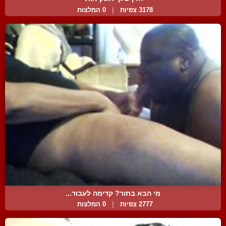
3178 צפיות
|
0 המלצות
מי הבא בתור? קדימה לעבוד...
2777 צפיות
|
0 המלצות