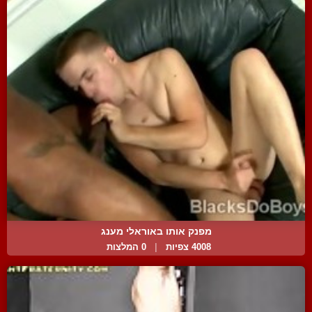
מפנק אותו באוראלי מענג
4008 צפיות
|
0 המלצות