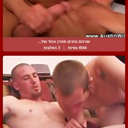
שניהם נהנים מהזין אחד של...
4544 צפיות
|
3 המלצות