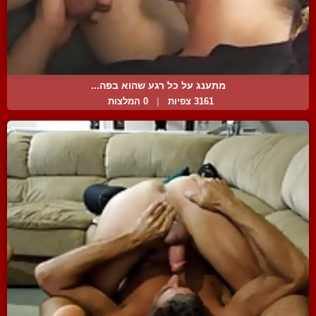
מתענג על כל רגע שהוא בפה...
3161 צפיות
|
0 המלצות