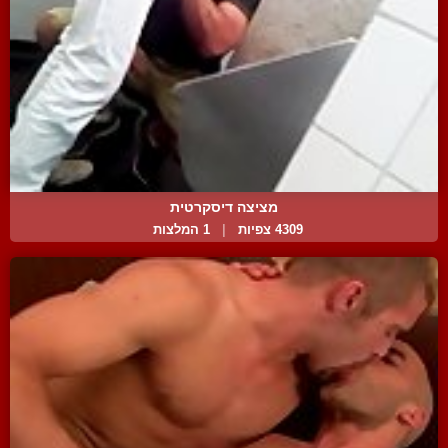
מציצה דיסקרטית
4309 צפיות
|
1 המלצות