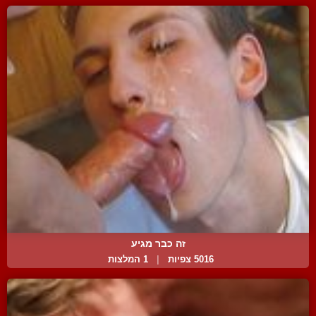
זה כבר מגיע
5016 צפיות
|
1 המלצות