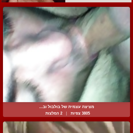
מציצה עצמית של בולבול וב...
3805 צפיות
|
2 המלצות