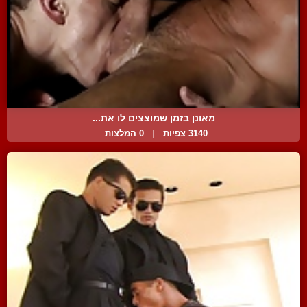
מאונן בזמן שמוצצים לו את...
3140 צפיות
|
0 המלצות