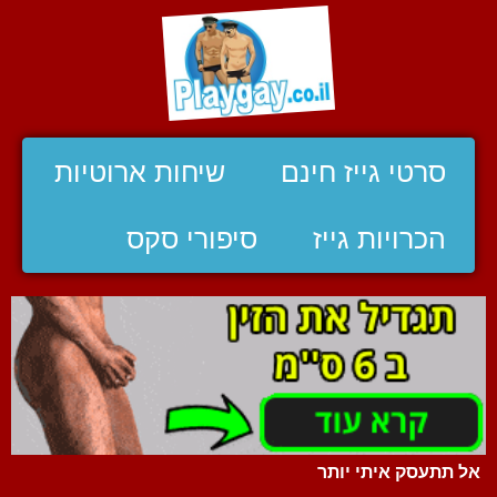
סרטי גייז חינם
שיחות ארוטיות
הכרויות גייז
סיפורי סקס
אל תתעסק איתי יותר