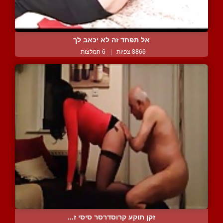
אל תפחד זה לא יכאב לך
8866 צפיות
|
6 המלצות
זקן תוקע קרוסדרסר סיסי ז...